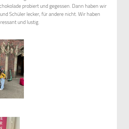
Schokolade probiert und gegessen. Dann haben wir
d Schüler lecker, für andere nicht. Wir haben
ressant und lustig.