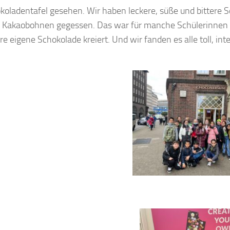
koladentafel gesehen. Wir haben leckere, süße und bittere 
 Kakaobohnen gegessen. Das war für manche Schülerinnen un
re eigene Schokolade kreiert. Und wir fanden es alle toll, inte