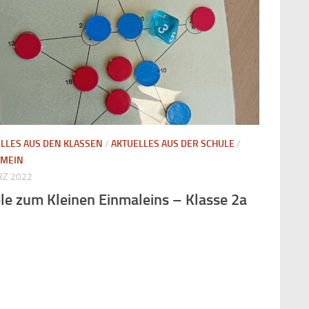
LLES AUS DEN KLASSEN
/
AKTUELLES AUS DER SCHULE
/
EMEIN
RZ 2022
le zum Kleinen Einmaleins – Klasse 2a