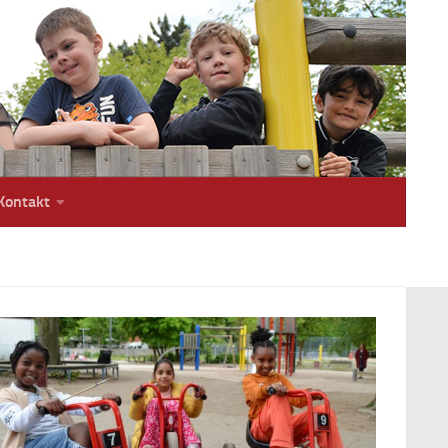
Kontakt