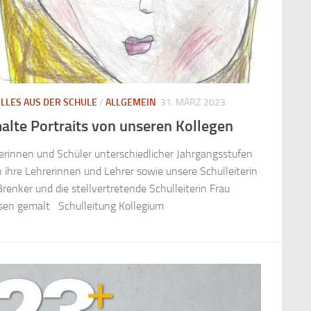
LLES AUS DER SCHULE
/
ALLGEMEIN
31. MÄRZ 2023
alte Portraits von unseren Kollegen
erinnen und Schüler unterschiedlicher Jahrgangsstufen
 ihre Lehrerinnen und Lehrer sowie unsere Schulleiterin
Brenker und die stellvertretende Schulleiterin Frau
sen gemalt Schulleitung Kollegium