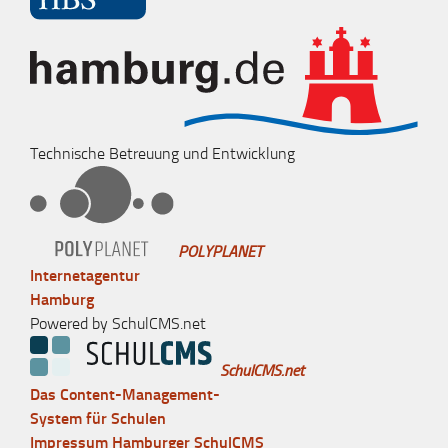
Technische Betreuung und Entwicklung
POLYPLANET
Internetagentur
Hamburg
Powered by SchulCMS.net
SchulCMS.net
Das Content-Management-
System für Schulen
Impressum Hamburger SchulCMS