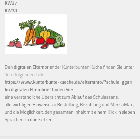
KW37
KW38
Den
digitalen Elternbrief
der Kunterbunten Küche finden Sie unter
dem folgenden Link:
https://www.kunterbunte-kueche.de/elterninfo/?schule=gga#
Im digitalen Elternbrief finden Sie:
eine verständliche Übersicht zum Ablauf des Schulessens,
alle wichtigen Hinweise zu Bestellung, Bezahlung und MensaMax,
und die Möglichkeit, den gesamten Inhalt mit einem Klick in sieben
Sprachen zu übersetzen.