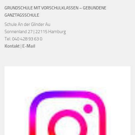
GRUNDSCHULE MIT VORSCHULKLASSEN – GEBUNDENE
GANZTAGSSCHULE
Schule An der Glinder Au
Sonnenland 27 | 22115 Hamburg
Tel. 040 428 93 63 0
Kontakt
|
E-Mail