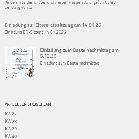
Kindern aus den dritten und vierten Klassen durchgeführt wird.
Sendung vom...
Einladung zur Elternratssitzung am 14.01.26
Einladung ER-Sitzung 14.01.2026
Einladung zum Bastelnachmittag am
5.12.25
Einladung zum Bastelnachmittag
AKTUELLER SPEISEPLAN
KW27
KW28
KW29
KW30