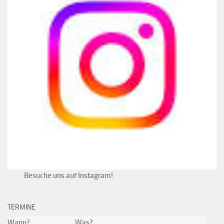
Besuche uns auf Instagram!
TERMINE
Wann?
Was?