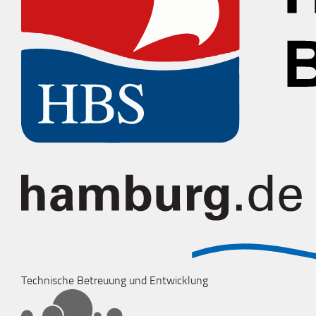
Technische Betreuung und Entwicklung