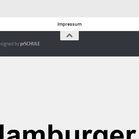
Impressum
Designed by
prSCHULE