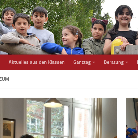
Aktuelles aus den Klassen
Ganztag
Beratung
EUM