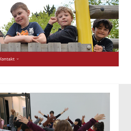
Kontakt