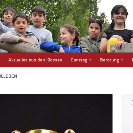
Aktuelles aus den Klassen
Ganztag
Beratung
ULLEBEN