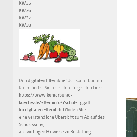
KW35
KW36
KW37
KW38
Den
digitalen Elternbrief
der Kunterbunten
Küche finden Sie unter dem folgenden Link:
https://www.kunterbunte-
kueche.de/elterninfo/?schule=gga#
Im digitalen Elternbrief finden Sie:
eine verständliche Übersicht zum Ablauf des
Schulessens,
alle wichtigen Hinweise zu Bestellung,