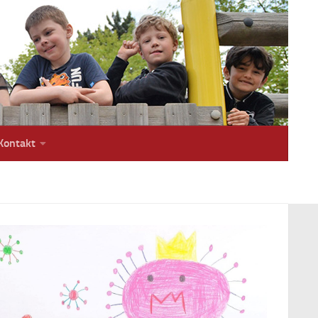
Kontakt